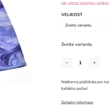
Jak vybrat správnou velikos
VELIKOST
Zvolte variantu
Nádherná pláštěnka pro tvé
každého počasí
Detailní informace