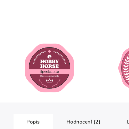
Popis
Hodnocení (2)