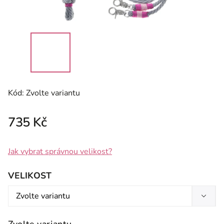
Kód:
Zvolte variantu
735 Kč
Jak vybrat správnou velikost?
VELIKOST