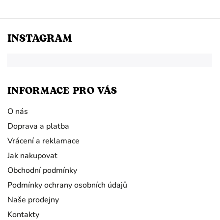
INSTAGRAM
INFORMACE PRO VÁS
O nás
Doprava a platba
Vrácení a reklamace
Jak nakupovat
Obchodní podmínky
Podmínky ochrany osobních údajů
Naše prodejny
Kontakty