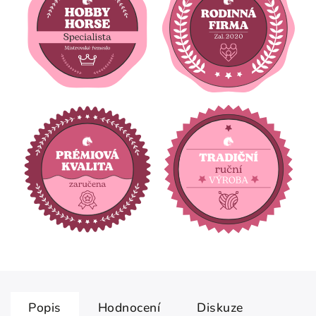
Popis
Hodnocení
Diskuze