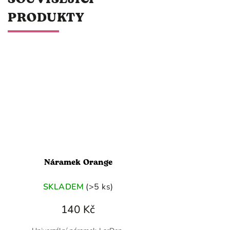
PRODUKTY
Náramek Orange
SKLADEM
(>5 ks)
140 Kč