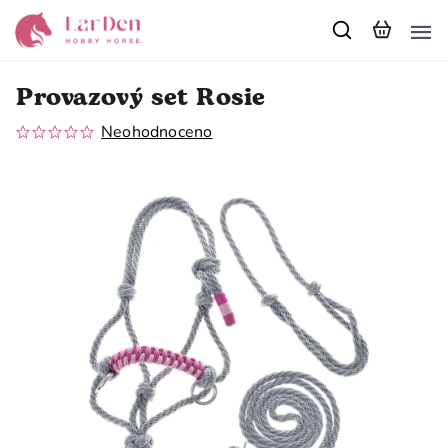
Provazový set Rosie
Neohodnoceno