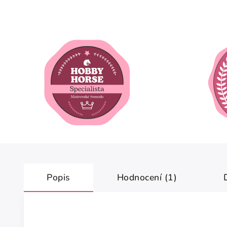
Popis
Hodnocení (1)