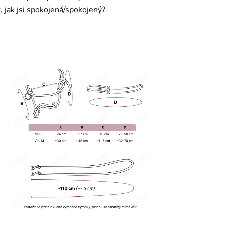
t, jak jsi spokojená/spokojený?