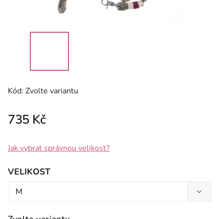
Kód:
Zvolte variantu
735 Kč
Jak vybrat správnou velikost?
VELIKOST