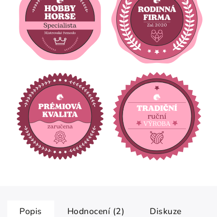
Popis
Hodnocení (2)
Diskuze