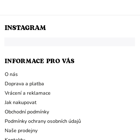
INSTAGRAM
INFORMACE PRO VÁS
O nás
Doprava a platba
Vrácení a reklamace
Jak nakupovat
Obchodní podmínky
Podmínky ochrany osobních údajů
Naše prodejny
Kontakty